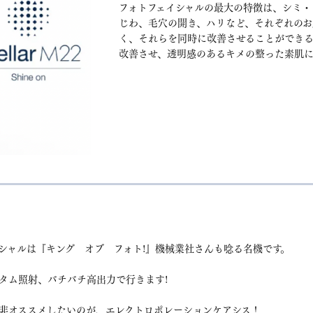
フォトフェイシャルの最大の特徴は、シミ・
じわ、毛穴の開き、ハリなど、それぞれのお
く、それらを同時に改善させることができる
改善させ、透明感のあるキメの整った素肌に
シャルは『キング オブ フォト!』機械業社さんも唸る名機です。
タム照射、バチバチ高出力で行きます!
非オススメしたいのが、エレクトロポレーションケアシス！