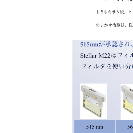
トラネキサム酸、ヒ
おまかせ治療は、医