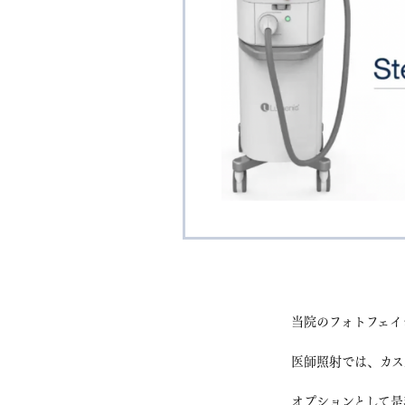
当院のフォトフェイ
医師照射では、カス
オプションとして是