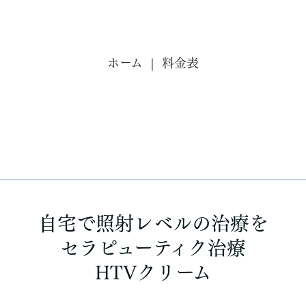
ホーム
料金表
自宅で照射レベルの治療を
セラピューティク治療
HTVクリーム