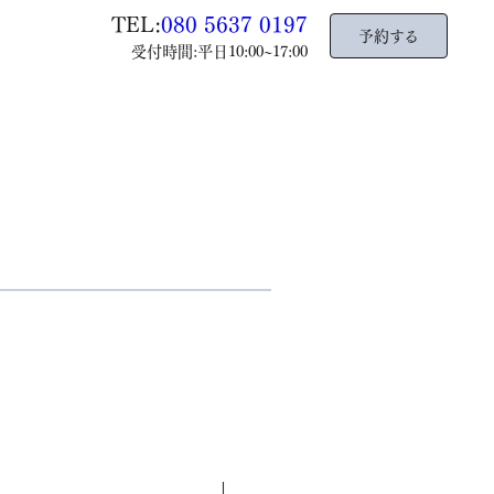
TEL:
080 5637 0197
予約する
受付時間:平日10:00~17:00