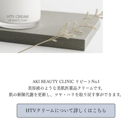
AKI BEAUTY CLINIC リピートNo.1
美容液のような美肌医薬品クリームです。
肌の新陳代謝を更新し、ツヤ・ハリを取り戻す事ができます。
HTVクリームについて詳しくはこちら