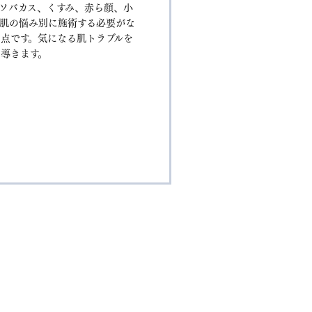
ソバカス、くすみ、赤ら顔、小
肌の悩み別に施術する必要がな
点です。気になる肌トラブルを
導きます。