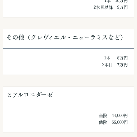
1本 10万円
2本目以降 9万円
その他（クレヴィエル・ニューラミスなど）
1本 8万円
2本目 7万円
ヒアルロニダーゼ
当院 44,000円
他院 66,000円