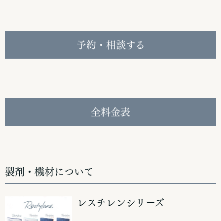
予約・相談する
全料金表
製剤・機材について
レスチレンシリーズ