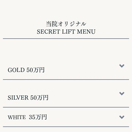
当院オリジナル
SECRET LIFT MENU
GOLD 50万円
SILVER 50万円
35万円
WHITE