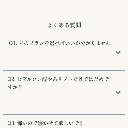
よくある質問
Q1. どのプランを選べばいいか分かりません
Q2. ヒアルロン酸や糸リフトだけではだめで
すか？
Q3. 怖いので寝かせて欲しいです