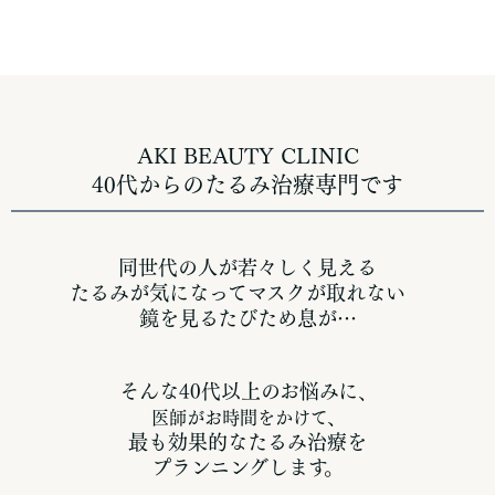
AKI BEAUTY CLINIC
40代からのたるみ治療専門です
同世代の人が若々しく見える
たるみが気になってマスクが取れない
鏡を見るたびため息が…
そんな40代以上のお悩みに
、
医師がお時間をかけて、
最も効果的なたるみ治療を
プランニングします。