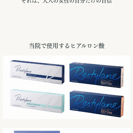
それは、大人の女性の自分だけの自信
当院で使用するヒアルロン酸