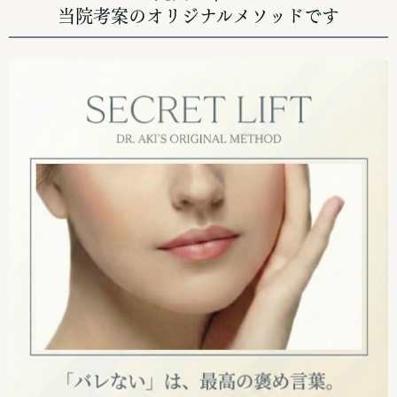
当院考案のオリジナルメソッドです