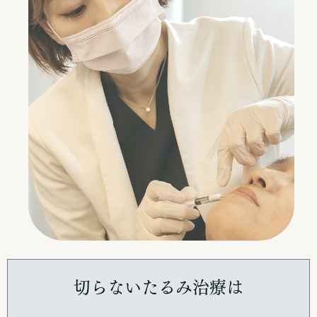
切らないたるみ治療は