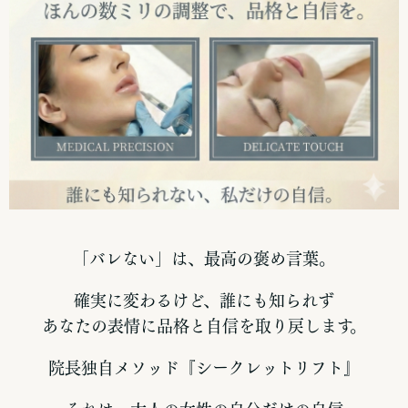
「バレない」は、最高の褒め言葉。
確実に変わるけど、誰にも知られず
あなたの表情に品格と自信を取り戻します。
院長独自メソッド『シークレットリフト』