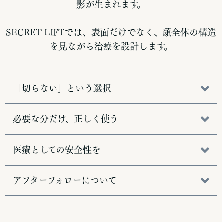
影が生まれます。
SECRET LIFTでは、表面だけでなく、
顔全体の構造
を見ながら治療を設計します。
「切らない」という選択
必要な分だけ、正しく使う
医療としての安全性を
アフターフォローについて