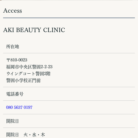
Access
AKI BEAUTY CLINIC
所在地
〒810-0023
福岡市中央区警固2-2-23
ウイングコート警固2階
警固小学校正門前
電話番号
080 5637 0197
開院日
開院日 火・水・木