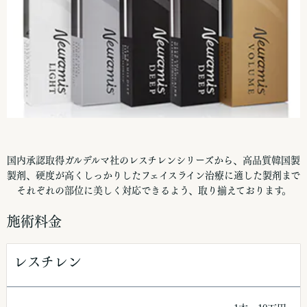
国内承認取得ガルデルマ社のレスチレンシリーズから、高品質韓国製
製剤、硬度が高くしっかりしたフェイスライン治療に適した製剤まで
それぞれの部位に美しく対応できるよう、取り揃えております。
施術料金
レスチレン