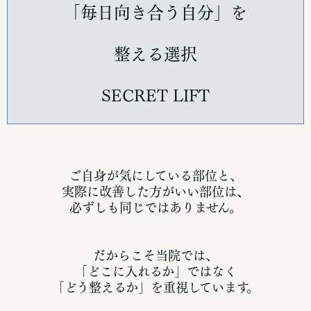
「毎日向き合う自分」を
整える選択
SECRET LIFT
ご自身が気にしている部位と、
実際に改善した方がいい部位は、
必ずしも同じではありません。
だからこそ当院では、
「どこに入れるか」ではなく
「どう整えるか」を重視しています。