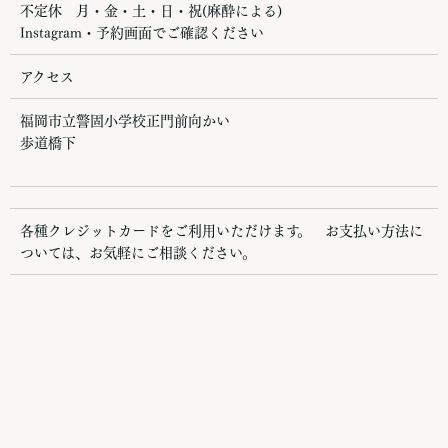
不定休 月・金・土・日・祝(麻酔による)
Instagram・予約画面でご確認ください
アクセス
福岡市立警固小学校正門前向かい
歩道橋下
各種クレジットカードをご利用いただけます。 お支払い方法に
ついては、お気軽にご相談ください。