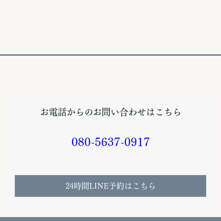
お電話からのお問い合わせはこちら
080-5637-0917
24時間LINE予約はこちら