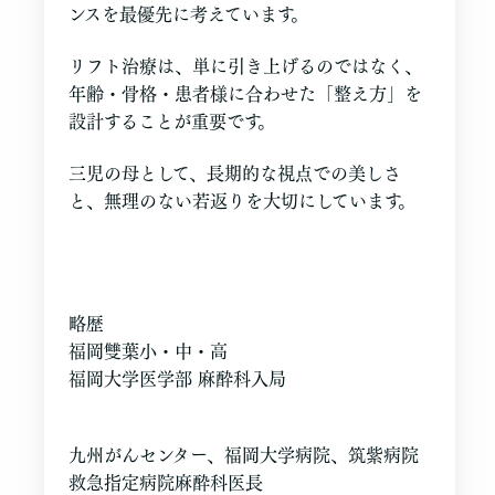
ンスを最優先に考えています。
リフト治療は、単に引き上げるのではなく、
年齢・骨格・患者様に合わせた「整え方」を
設計することが重要です。
三児の母として、長期的な視点での美しさ
と、無理のない若返りを大切にしています。
略歴
福岡雙葉小・中・高
福岡大学医学部 麻酔科入局
九州がんセンター、福岡大学病院、筑紫病院
救急指定病院麻酔科医長