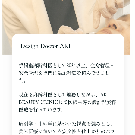
Design Doctor AKI
手術室麻酔科医として20年以上、全身管理・
安全管理を専門に臨床経験を積んできまし
た。
現在も麻酔科医として勤務しながら、AKI
BEAUTY CLINICにて医師主導の設計型美容
医療を行っています。
解剖学・生理学に基づいた視点を強みとし、
美容医療においても安全性と仕上がりのバラ